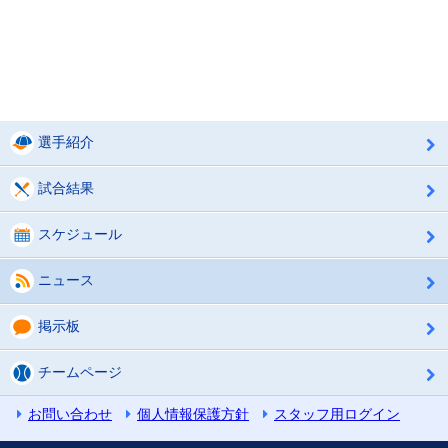
選手紹介
試合結果
スケジュール
ニュース
掲示板
チームページ
お問い合わせ
個人情報保護方針
スタッフ用ログイン