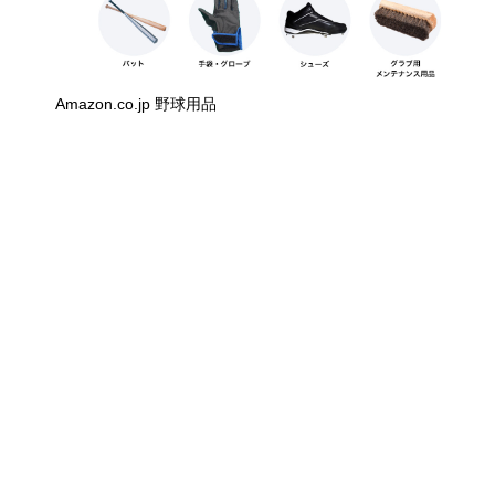
Amazon.co.jp 野球用品