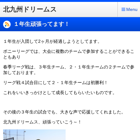
北九州ドリームス
Menu
１年生頑張ってます！
１年生が入団して2ヶ月が経過しようとしてます。
ポニーリーグでは、大会に複数のチームで参加することができるこ
ともあり
春季リーグ戦は、３年生チーム、２・１年生チームの２チームで参
加しております。
リーグ戦４試合目にして２・１年生チームは初勝利！
これをいいきっかけとして成長してもらいたいものです。
その後の３年生の試合でも、大きな声で応援してくれました。
北九州ドリームス、頑張っていこう～！