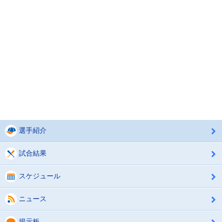
選手紹介
試合結果
スケジュール
ニュース
掲示板