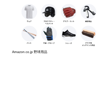
Amazon.co.jp 野球用品